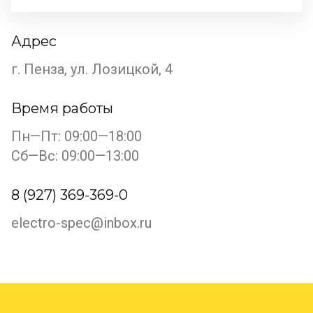
Адрес
г. Пенза, ул. Лозицкой, 4
Время работы
Пн—Пт: 09:00—18:00
Сб—Вс: 09:00—13:00
8 (927) 369-369-0
electro-spec@inbox.ru