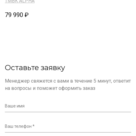
TMBK ALPHA
79 990 ₽
Оставьте заявку
Менеджер свяжется с вами в течение 5 минут, ответит
на вопросы и поможет оформить заказ
Ваше имя
Ваш телефон