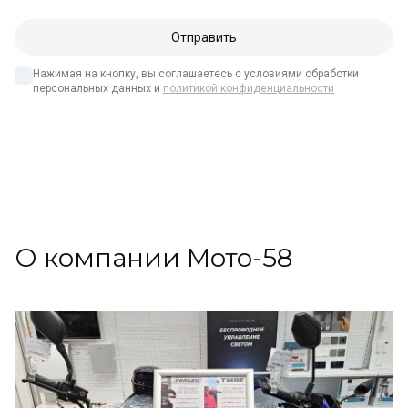
Нажимая на кнопку, вы соглашаетесь с условиями обработки 
персональных данных и 
политикой конфиденциальности
О компании Мото-58