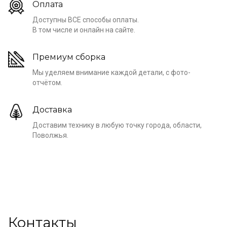
Оплата
Доступны ВСЕ способы оплаты.
В том числе и онлайн на сайте.
Премиум сборка
Мы уделяем внимание каждой детали, с фото-
отчётом.
Доставка
Доставим технику в любую точку города, области,
Поволжья.
Контакты