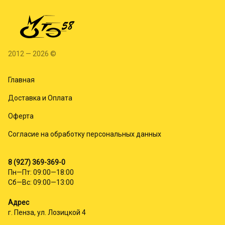
2012 — 2026 ©
Главная
Доставка и Оплата
Оферта
Согласие на обработку персональных данных
8 (927) 369-369-0
Пн—Пт: 09:00—18:00
Сб—Вс: 09:00—13:00
Адрес
г. Пенза, ул. Лозицкой 4