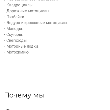
- Квадроциклы.
- Дорожные мотоциклы.
- Питбайки.
- Эндуро и кроссовые мотоциклы.
- Мопеды.
- Скутеры.
- Снегоходы.
- Моторные лодки.
- Мотохимию.
Почему мы