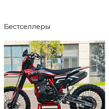
Бестселлеры