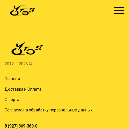
2012 — 2026 ©
Главная
Доставка и Оплата
Оферта
Согласие на обработку персональных данных
8 (927) 369-369-0