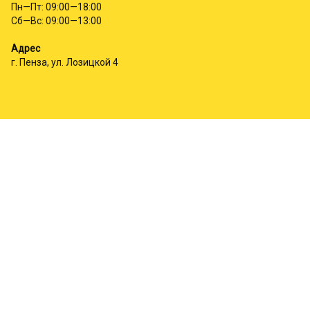
Пн—Пт: 09:00—18:00
Сб—Вс: 09:00—13:00
Адрес
г. Пенза, ул. Лозицкой 4