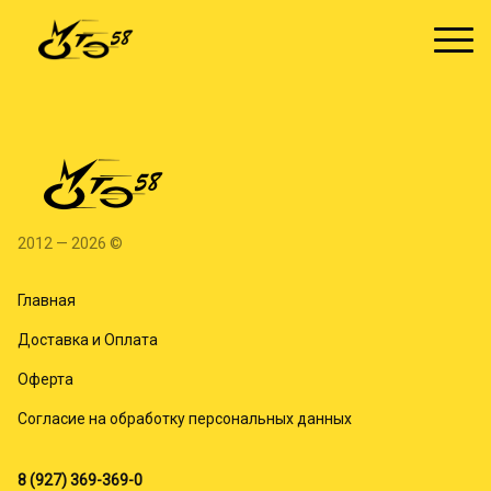
2012 — 2026 ©
Главная
Доставка и Оплата
Оферта
Согласие на обработку персональных данных
8 (927) 369-369-0