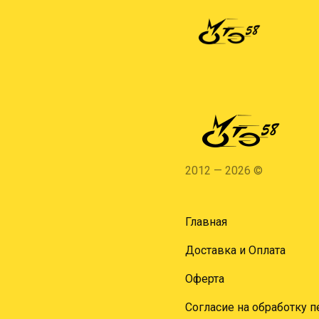
2012 — 2026 ©
Главная
Доставка и Оплата
Оферта