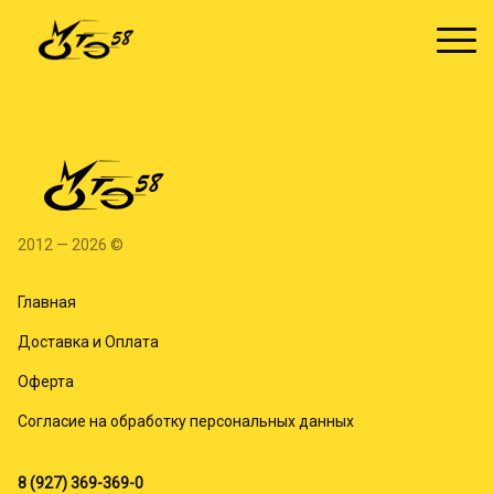
2012 — 2026 ©
Главная
Доставка и Оплата
Оферта
Согласие на обработку персональных данных
8 (927) 369-369-0