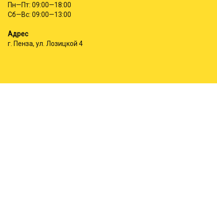
Пн—Пт: 09:00—18:00
Сб—Вс: 09:00—13:00
Адрес
г. Пенза, ул. Лозицкой 4