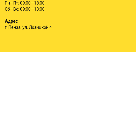
Пн—Пт: 09:00—18:00
Сб—Вс: 09:00—13:00
Адрес
г. Пенза, ул. Лозицкой 4