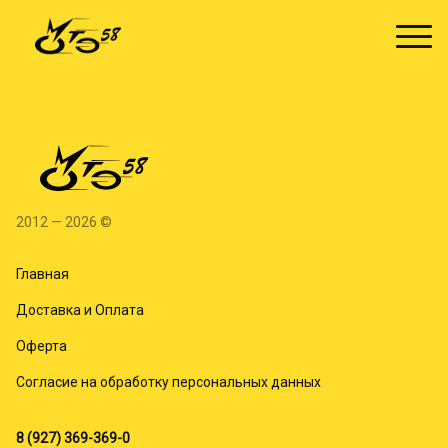
2012 — 2026 ©
Главная
Доставка и Оплата
Оферта
Согласие на обработку персональных данных
8 (927) 369-369-0