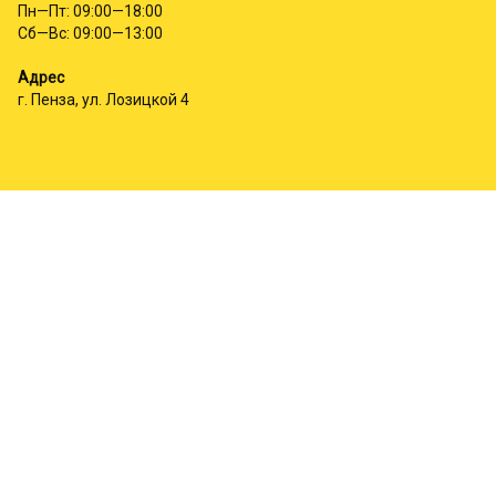
Пн—Пт: 09:00—18:00
Сб—Вс: 09:00—13:00
Адрес
г. Пенза, ул. Лозицкой 4