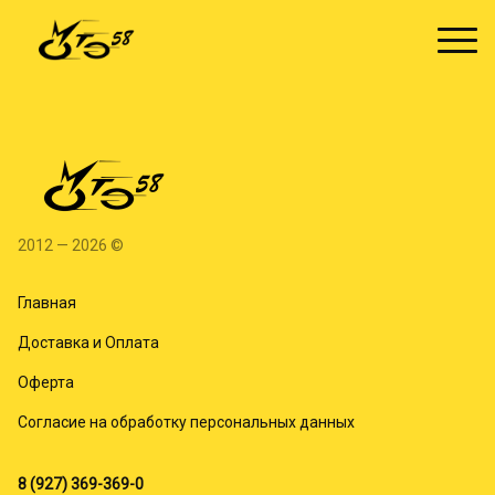
2012 — 2026 ©
Главная
Доставка и Оплата
Оферта
Согласие на обработку персональных данных
8 (927) 369-369-0