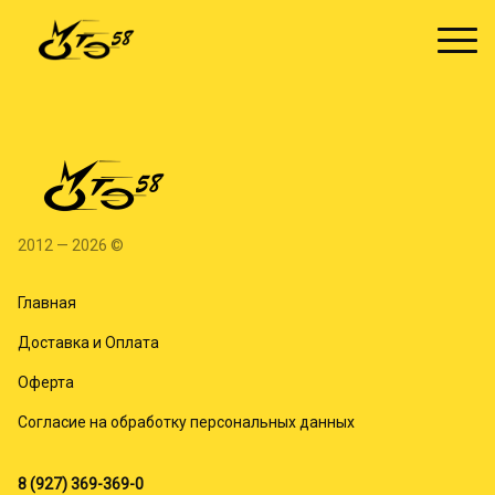
2012 — 2026 ©
Главная
Доставка и Оплата
Оферта
Согласие на обработку персональных данных
8 (927) 369-369-0