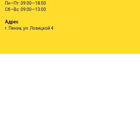
Пн—Пт: 09:00—18:00
Сб—Вс: 09:00—13:00
Адрес
г. Пенза, ул. Лозицкой 4